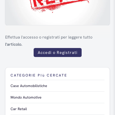
Effettua l'accesso o registrati per leggere tutto
l'articolo.
Accedi o Registrati
CATEGORIE PIù CERCATE
Case Automobilistiche
Mondo Automotive
Car Retail