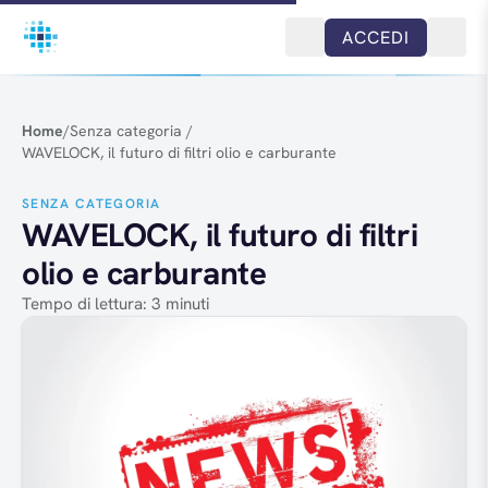
Salta al contenuto
ACCEDI
Home
/
Senza categoria
/
WAVELOCK, il futuro di filtri olio e carburante
SENZA CATEGORIA
WAVELOCK, il futuro di filtri
olio e carburante
Tempo di lettura: 3 minuti