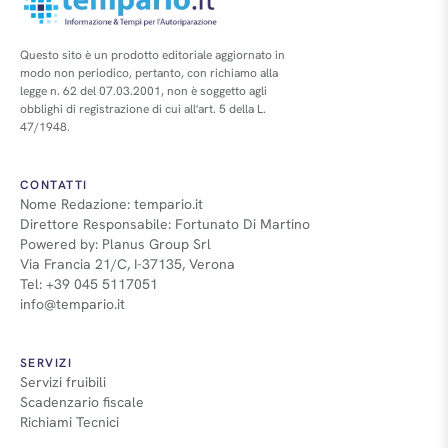
Questo sito è un prodotto editoriale aggiornato in
modo non periodico, pertanto, con richiamo alla
legge n. 62 del 07.03.2001, non è soggetto agli
obblighi di registrazione di cui all'art. 5 della L.
47/1948.
CONTATTI
Nome Redazione: tempario.it
Direttore Responsabile: Fortunato Di Martino
Powered by: Planus Group Srl
Via Francia 21/C, I-37135, Verona
Tel: +39 045 5117051
info@tempario.it
SERVIZI
Servizi fruibili
Scadenzario fiscale
Richiami Tecnici