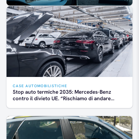
CASE AUTOMOBILISTICHE
Stop auto termiche 2035: Mercedes-Benz
contro il divieto UE. “Rischiamo di andare
contro un muro”