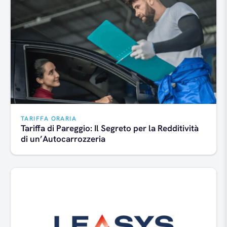
TARIFFA ORARIA
Tariffa di Pareggio: Il Segreto per la Redditività
di un’Autocarrozzeria