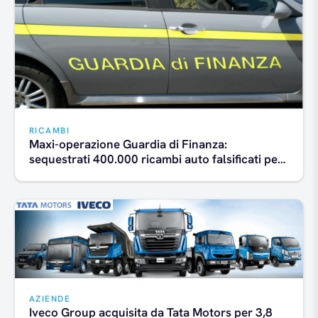
RICAMBI
Maxi-operazione Guardia di Finanza:
sequestrati 400.000 ricambi auto falsificati per
65 milioni di euro
AZIENDE
Iveco Group acquisita da Tata Motors per 3,8