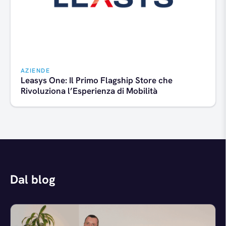
AZIENDE
Leasys One: Il Primo Flagship Store che
Rivoluziona l’Esperienza di Mobilità
Dal blog