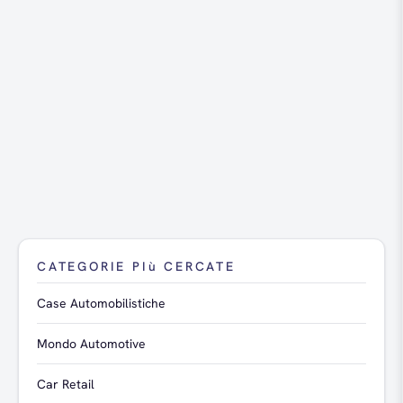
CATEGORIE PIù CERCATE
Case Automobilistiche
Mondo Automotive
Car Retail