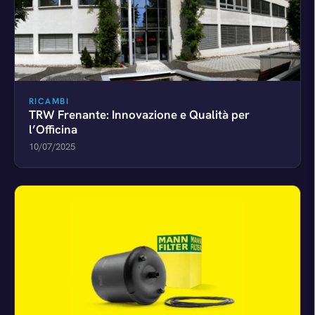
RICAMBI
TRW Frenante: Innovazione e Qualità per
l’Officina
10/07/2025