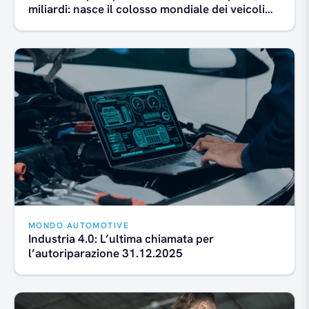
miliardi: nasce il colosso mondiale dei veicoli
commerciali
MONDO AUTOMOTIVE
Industria 4.0: L’ultima chiamata per
l’autoriparazione 31.12.2025