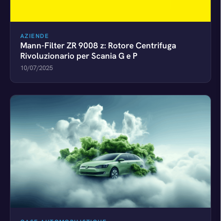
AZIENDE
Mann-Filter ZR 9008 z: Rotore Centrifuga
Rivoluzionario per Scania G e P
10/07/2025