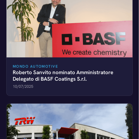
MONDO AUTOMOTIVE
Roberto Sanvito nominato Amministratore
Delegato di BASF Coatings S.r.l.
10/07/2025