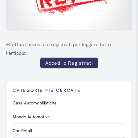
Effettua l'accesso o registrati per leggere tutto
l'articolo.
Accedi o Registrati
CATEGORIE PIù CERCATE
Case Automobilistiche
Mondo Automotive
Car Retail