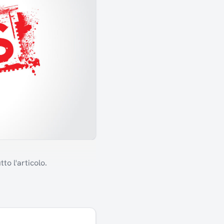
to l'articolo.