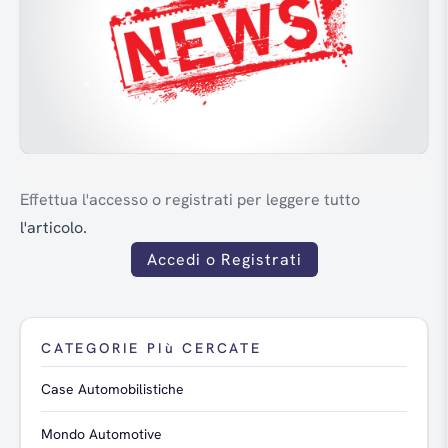
Effettua l'accesso o registrati per leggere tutto
l'articolo.
Accedi o Registrati
CATEGORIE PIù CERCATE
Case Automobilistiche
Mondo Automotive