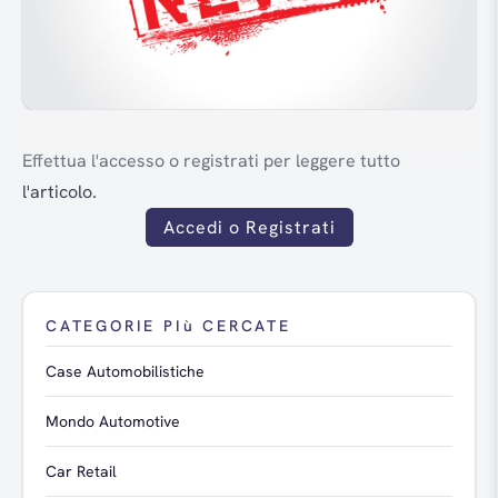
Effettua l'accesso o registrati per leggere tutto
l'articolo.
Accedi o Registrati
CATEGORIE PIù CERCATE
Case Automobilistiche
Mondo Automotive
Car Retail