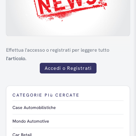
Effettua l'accesso o registrati per leggere tutto
l'articolo.
Accedi o Registrati
CATEGORIE PIù CERCATE
Case Automobilistiche
Mondo Automotive
Car Retail