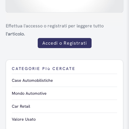
Effettua l'accesso o registrati per leggere tutto
l'articolo.
Accedi o Registrati
CATEGORIE PIù CERCATE
Case Automobilistiche
Mondo Automotive
Car Retail
Valore Usato