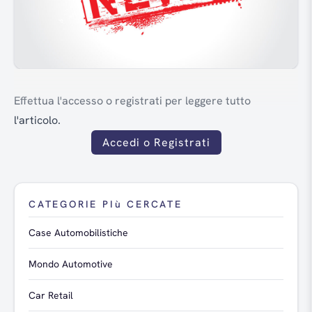
Effettua l'accesso o registrati per leggere tutto
l'articolo.
Accedi o Registrati
CATEGORIE PIù CERCATE
Case Automobilistiche
Mondo Automotive
Car Retail