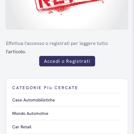
Effettua l'accesso o registrati per leggere tutto
l'articolo.
Accedi o Registrati
CATEGORIE PIù CERCATE
Case Automobilistiche
Mondo Automotive
Car Retail