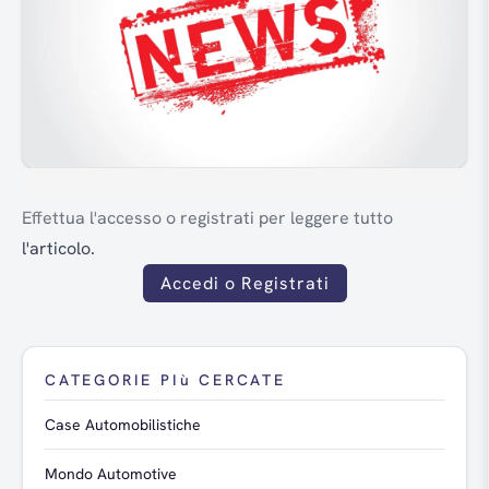
Effettua l'accesso o registrati per leggere tutto
l'articolo.
Accedi o Registrati
CATEGORIE PIù CERCATE
Case Automobilistiche
Mondo Automotive