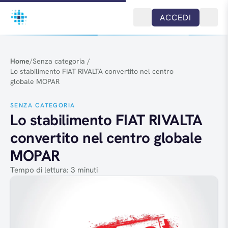
Salta al contenuto
ACCEDI
Home
/
Senza categoria
/
Lo stabilimento FIAT RIVALTA convertito nel centro
globale MOPAR
SENZA CATEGORIA
Lo stabilimento FIAT RIVALTA
convertito nel centro globale
MOPAR
Tempo di lettura: 3 minuti