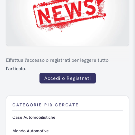
Effettua l'accesso o registrati per leggere tutto
l'articolo.
Accedi o Registrati
CATEGORIE PIù CERCATE
Case Automobilistiche
Mondo Automotive