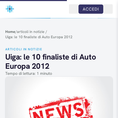
Salta al contenuto
ACCEDI
Home
/
articoli in notizie
/
Uiga: le 10 finaliste di Auto Europa 2012
ARTICOLI IN NOTIZIE
Uiga: le 10 finaliste di Auto
Europa 2012
Tempo di lettura: 1 minuto