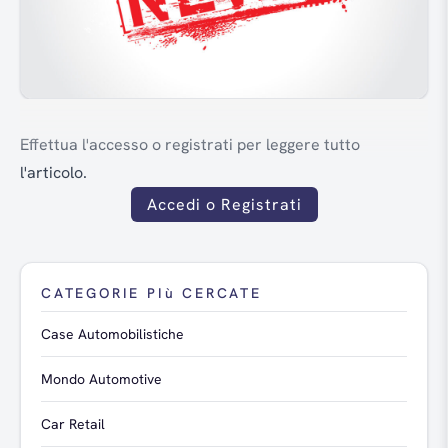
Effettua l'accesso o registrati per leggere tutto
l'articolo.
Accedi o Registrati
CATEGORIE PIù CERCATE
Case Automobilistiche
Mondo Automotive
Car Retail